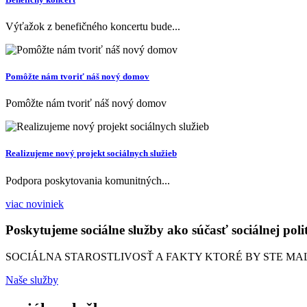
Výťažok z benefičného koncertu bude...
Pomôžte nám tvoriť náš nový domov
Pomôžte nám tvoriť náš nový domov
Realizujeme nový projekt sociálnych služieb
Podpora poskytovania komunitných...
viac noviniek
Poskytujeme sociálne služby ako súčasť sociálnej poli
SOCIÁLNA STAROSTLIVOSŤ A FAKTY KTORÉ BY STE MAL
Naše služby