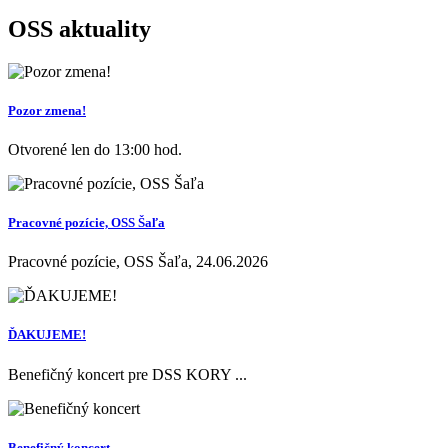
OSS
aktuality
Pozor zmena!
Otvorené len do 13:00 hod.
Pracovné pozície, OSS Šaľa
Pracovné pozície, OSS Šaľa, 24.06.2026
ĎAKUJEME!
Benefičný koncert pre DSS KORY ...
Benefičný koncert