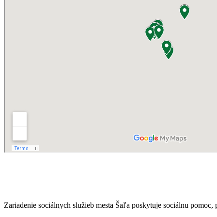
Zariadenie sociálnych služieb mesta Šaľa poskytuje sociálnu pomoc, pod