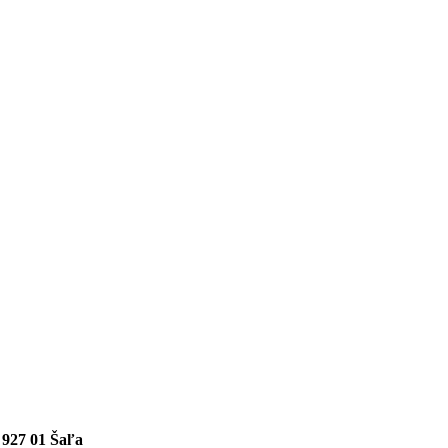
, 927 01 Šaľa